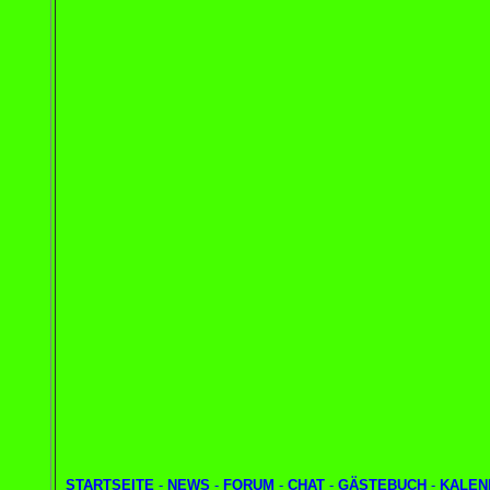
STARTSEITE
-
NEWS
-
FORUM
-
CHAT
-
GÄSTEBUCH
-
KALEN