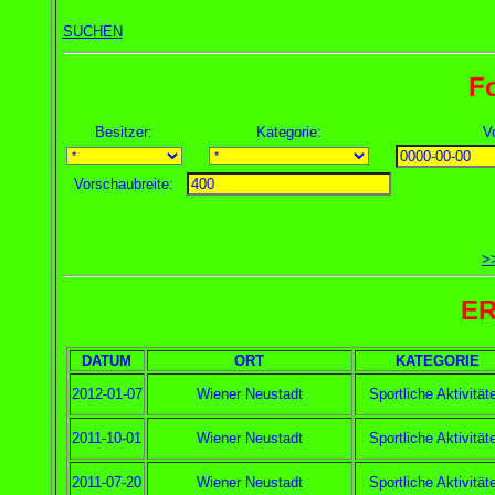
SUCHEN
F
Besitzer:
Kategorie:
V
Vorschaubreite:
>
ER
DATUM
ORT
KATEGORIE
2012-01-07
Wiener Neustadt
Sportliche Aktivität
2011-10-01
Wiener Neustadt
Sportliche Aktivität
2011-07-20
Wiener Neustadt
Sportliche Aktivität